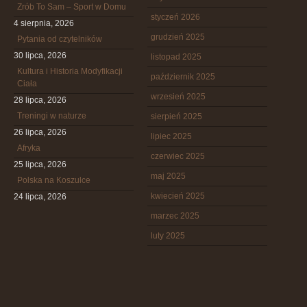
Zrób To Sam – Sport w Domu
styczeń 2026
4 sierpnia, 2026
grudzień 2025
Pytania od czytelników
30 lipca, 2026
listopad 2025
Kultura i Historia Modyfikacji
październik 2025
Ciała
wrzesień 2025
28 lipca, 2026
Treningi w naturze
sierpień 2025
26 lipca, 2026
lipiec 2025
Afryka
czerwiec 2025
25 lipca, 2026
maj 2025
Polska na Koszulce
kwiecień 2025
24 lipca, 2026
marzec 2025
luty 2025