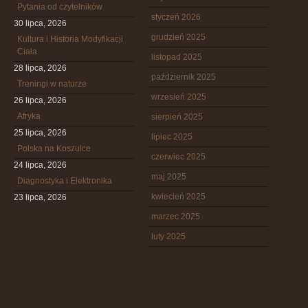
Pytania od czytelników
styczeń 2026
30 lipca, 2026
grudzień 2025
Kultura i Historia Modyfikacji
Ciała
listopad 2025
28 lipca, 2026
październik 2025
Treningi w naturze
wrzesień 2025
26 lipca, 2026
Afryka
sierpień 2025
25 lipca, 2026
lipiec 2025
Polska na Koszulce
czerwiec 2025
24 lipca, 2026
maj 2025
Diagnostyka i Elektronika
kwiecień 2025
23 lipca, 2026
marzec 2025
luty 2025