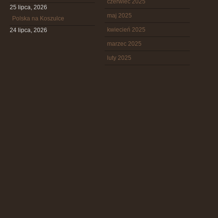
czerwiec 2025
25 lipca, 2026
maj 2025
Polska na Koszulce
kwiecień 2025
24 lipca, 2026
marzec 2025
luty 2025