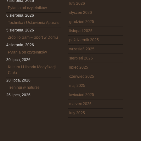
7 sierpnia, 2026
luty 2026
Pytania od czytelników
styczeń 2026
6 sierpnia, 2026
grudzień 2025
Technika i Ustawienia Aparatu
5 sierpnia, 2026
listopad 2025
Zrób To Sam – Sport w Domu
październik 2025
4 sierpnia, 2026
wrzesień 2025
Pytania od czytelników
sierpień 2025
30 lipca, 2026
Kultura i Historia Modyfikacji
lipiec 2025
Ciała
czerwiec 2025
28 lipca, 2026
maj 2025
Treningi w naturze
kwiecień 2025
26 lipca, 2026
marzec 2025
luty 2025