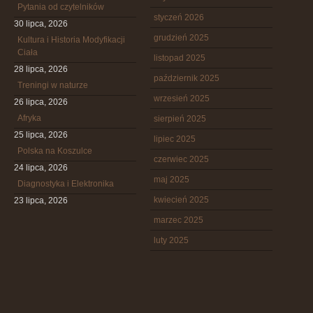
Pytania od czytelników
styczeń 2026
30 lipca, 2026
grudzień 2025
Kultura i Historia Modyfikacji
Ciała
listopad 2025
28 lipca, 2026
październik 2025
Treningi w naturze
wrzesień 2025
26 lipca, 2026
Afryka
sierpień 2025
25 lipca, 2026
lipiec 2025
Polska na Koszulce
czerwiec 2025
24 lipca, 2026
maj 2025
Diagnostyka i Elektronika
kwiecień 2025
23 lipca, 2026
marzec 2025
luty 2025