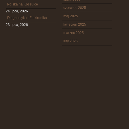
Polska na Koszulce
czerwiec 2025
24 lipca, 2026
maj 2025
Diagnostyka i Elektronika
kwiecień 2025
23 lipca, 2026
marzec 2025
luty 2025