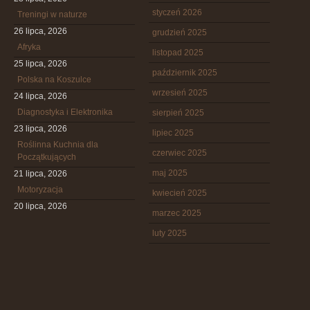
styczeń 2026
Treningi w naturze
26 lipca, 2026
grudzień 2025
Afryka
listopad 2025
25 lipca, 2026
październik 2025
Polska na Koszulce
wrzesień 2025
24 lipca, 2026
Diagnostyka i Elektronika
sierpień 2025
23 lipca, 2026
lipiec 2025
Roślinna Kuchnia dla
czerwiec 2025
Początkujących
maj 2025
21 lipca, 2026
Motoryzacja
kwiecień 2025
20 lipca, 2026
marzec 2025
luty 2025