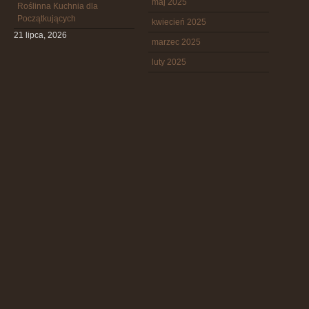
maj 2025
Roślinna Kuchnia dla
Początkujących
kwiecień 2025
21 lipca, 2026
marzec 2025
luty 2025