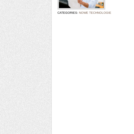
CATEGORIES:
NOWE TECHNOLOGIE