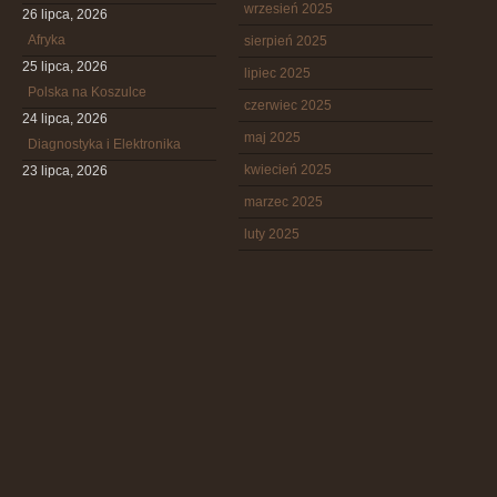
wrzesień 2025
26 lipca, 2026
Afryka
sierpień 2025
25 lipca, 2026
lipiec 2025
Polska na Koszulce
czerwiec 2025
24 lipca, 2026
maj 2025
Diagnostyka i Elektronika
kwiecień 2025
23 lipca, 2026
marzec 2025
luty 2025