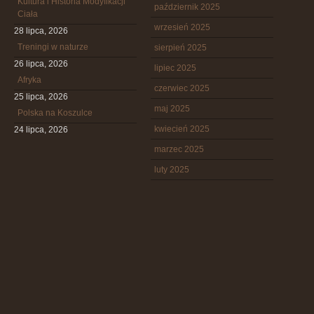
Kultura i Historia Modyfikacji
październik 2025
Ciała
wrzesień 2025
28 lipca, 2026
Treningi w naturze
sierpień 2025
26 lipca, 2026
lipiec 2025
Afryka
czerwiec 2025
25 lipca, 2026
maj 2025
Polska na Koszulce
kwiecień 2025
24 lipca, 2026
marzec 2025
luty 2025