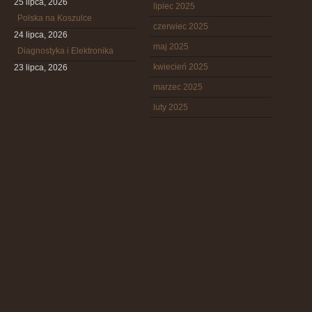
25 lipca, 2026
lipiec 2025
Polska na Koszulce
czerwiec 2025
24 lipca, 2026
maj 2025
Diagnostyka i Elektronika
kwiecień 2025
23 lipca, 2026
marzec 2025
luty 2025