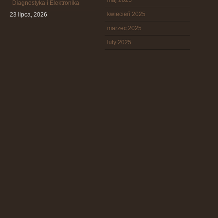
maj 2025
Diagnostyka i Elektronika
kwiecień 2025
23 lipca, 2026
marzec 2025
luty 2025